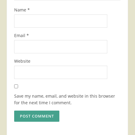
Name
*
Email
*
Website
Save my name, email, and website in this browser
for the next time I comment.