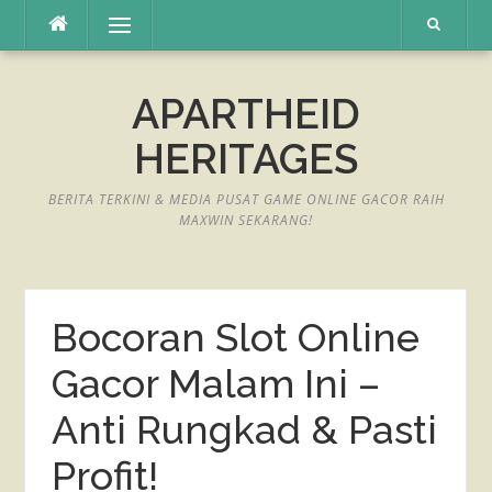
Skip
Menu
to
content
APARTHEID
HERITAGES
BERITA TERKINI & MEDIA PUSAT GAME ONLINE GACOR RAIH
MAXWIN SEKARANG!
Bocoran Slot Online
Gacor Malam Ini –
Anti Rungkad & Pasti
Profit!