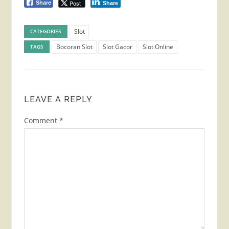
Post
Share
Share
Slot
CATEGORIES
Bocoran Slot
Slot Gacor
Slot Online
TAGS
LEAVE A REPLY
Comment
*