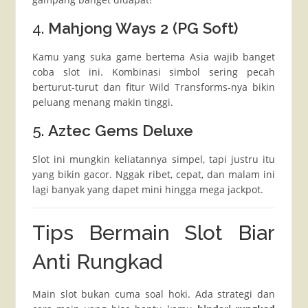
4.
Mahjong Ways 2 (PG Soft)
Kamu yang suka game bertema Asia wajib banget
coba slot ini. Kombinasi simbol sering pecah
berturut-turut dan fitur Wild Transforms-nya bikin
peluang menang makin tinggi.
5.
Aztec Gems Deluxe
Slot ini mungkin keliatannya simpel, tapi justru itu
yang bikin gacor. Nggak ribet, cepat, dan malam ini
lagi banyak yang dapet mini hingga mega jackpot.
Tips Bermain Slot Biar
Anti Rungkad
Main slot bukan cuma soal hoki. Ada strategi dan