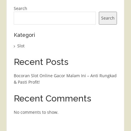
Search
Search
Kategori
Slot
Recent Posts
Bocoran Slot Online Gacor Malam Ini – Anti Rungkad
& Pasti Profit!
Recent Comments
No comments to show.